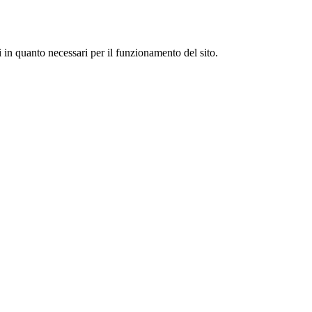
i in quanto necessari per il funzionamento del sito.