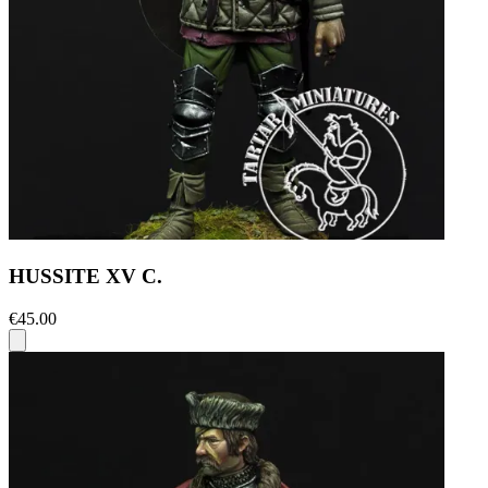
HUSSITE XV C.
€45.00