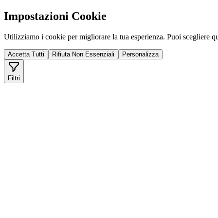
Impostazioni Cookie
Utilizziamo i cookie per migliorare la tua esperienza. Puoi scegliere qu
Accetta Tutti
Rifiuta Non Essenziali
Personalizza
Filtri