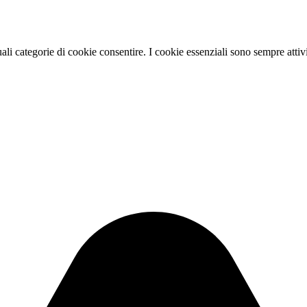
ali categorie di cookie consentire. I cookie essenziali sono sempre attiv