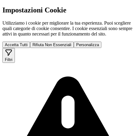
Impostazioni Cookie
Utilizziamo i cookie per migliorare la tua esperienza. Puoi scegliere
quali categorie di cookie consentire. I cookie essenziali sono sempre
attivi in quanto necessari per il funzionamento del sito.
Accetta Tutti
Rifiuta Non Essenziali
Personalizza
Filtri