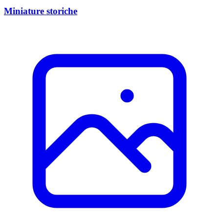
Miniature storiche