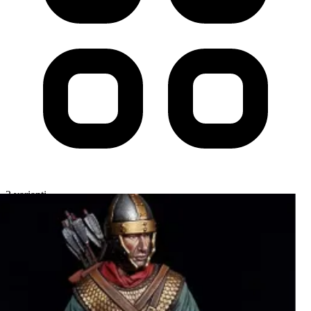
3 varianti