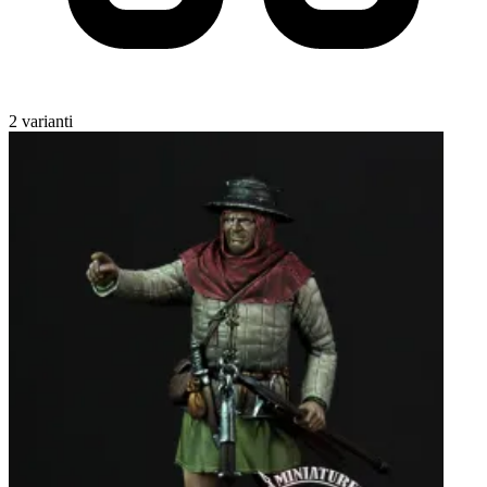
2 varianti