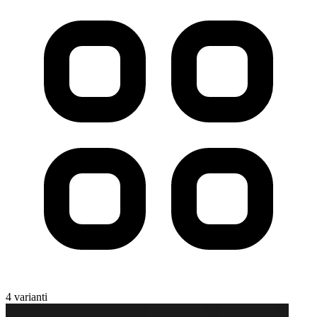
4 varianti