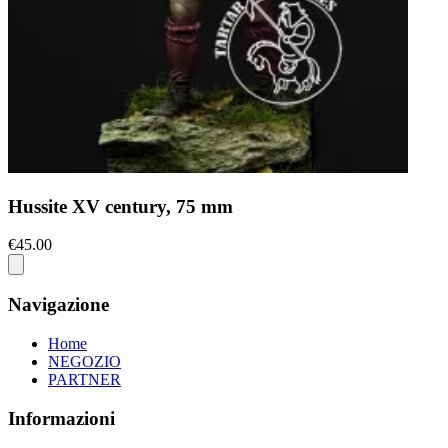
Hussite XV century, 75 mm
€45.00
Navigazione
Home
NEGOZIO
PARTNER
Informazioni