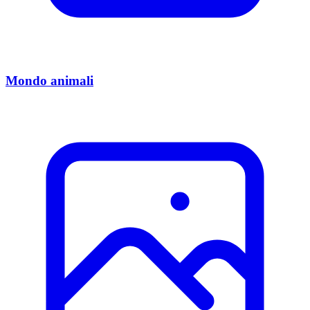
Mondo animali