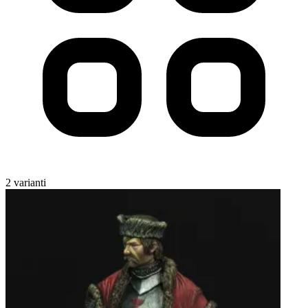
2 varianti