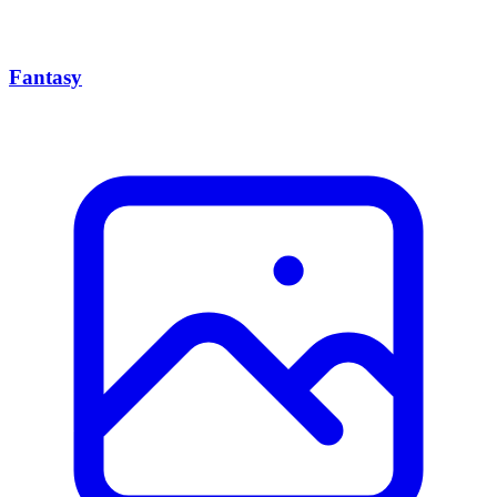
Fantasy