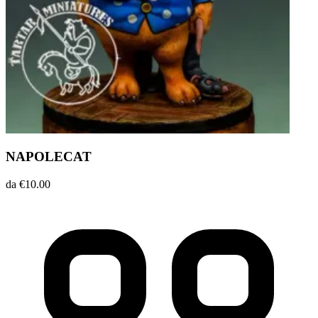
NAPOLECAT
da €10.00