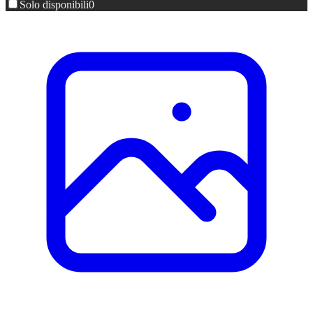
Solo disponibili
0