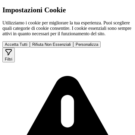
Impostazioni Cookie
Utilizziamo i cookie per migliorare la tua esperienza. Puoi scegliere
quali categorie di cookie consentire. I cookie essenziali sono sempre
attivi in quanto necessari per il funzionamento del sito.
Accetta Tutti
Rifiuta Non Essenziali
Personalizza
Filtri