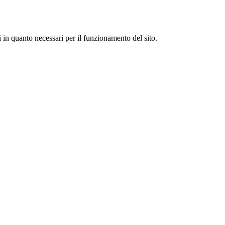
i in quanto necessari per il funzionamento del sito.