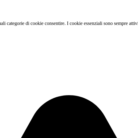
ali categorie di cookie consentire. I cookie essenziali sono sempre attiv