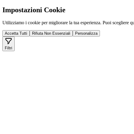
Impostazioni Cookie
Utilizziamo i cookie per migliorare la tua esperienza. Puoi scegliere qu
Accetta Tutti
Rifiuta Non Essenziali
Personalizza
Filtri